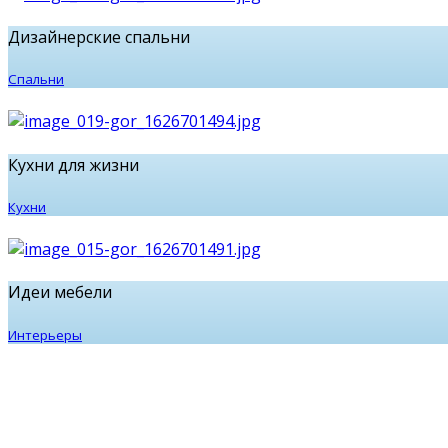
Дизайнерские спальни
Спальни
Кухни для жизни
Кухни
Идеи мебели
Интерьеры