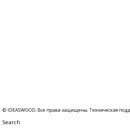
© IDEASWOOD. Все права защищены. Техническая под
Search