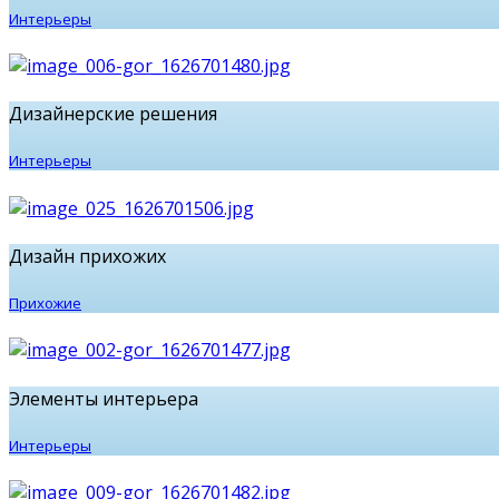
Интерьеры
Дизайнерские решения
Интерьеры
Дизайн прихожих
Прихожие
Элементы интерьера
Интерьеры